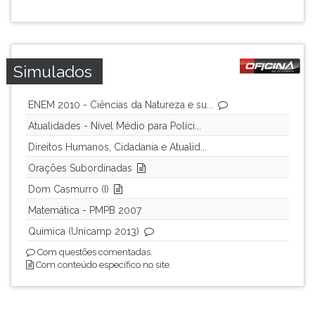
Simulados
ENEM 2010 - Ciências da Natureza e su...
Atualidades - Nível Médio para Políci...
Direitos Humanos, Cidadania e Atualid...
Orações Subordinadas
Dom Casmurro (I)
Matemática - PMPB 2007
Química (Unicamp 2013)
Com questões comentadas.
Com conteúdo específico no site.