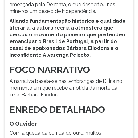
ameaçada pela Derrama, o que despertou nos
mineiros um desejo de independência.
Aliando fundamentação histórica e qualidade
literária, a autora recria a atmosfera que
cercou o movimento pioneiro que pretendeu
emancipar o Brasil de Portugal, a partir do
casal de apaixonados Bárbara Eliodora e o
inconfidente Alvarenga Peixoto.
FOCO NARRATIVO
A narrativa baseia-se nas lembranças de D. Íria no
momento em que recebe a notícia da morte da
irmã, Bárbara Eliodora.
ENREDO DETALHADO
O Ouvidor
Com a queda da corrida do ouro, muitos