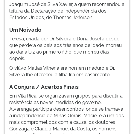
Joaquim José da Silva Xavier, a quem recomendou a
leitura da Declaração de Independência dos
Estados Unidos, de Thomas Jefferson.
Um Noivado
Teresa, criada por Dr. Silveira e Dona Josefa desde
que perdera os pais aos três anos de idade, morreu
ao dar à luz ao primeiro filho, que morreu dias
depois.
O viúvo Matias Vilhena era homem maduro e Dr.
Silveira lhe ofereceu a filha Iria em casamento.
A Conjura /
Acertos Finais
Em Vila Rica, se organizavam grupos para discutir a
resistência às novas medidas do governo.
Alvarenga participa desencontros, onde se tramava
a independência de Minas Gerais. Maciel era um dos
mais comprometidos com a causa, os doutores
Gonzaga e Cláudio Manuel da Costa, os homens