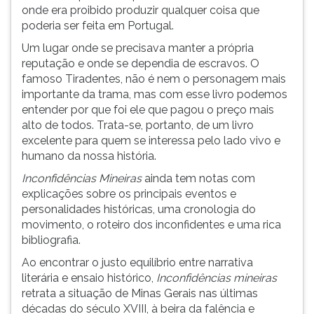
onde era proibido produzir qualquer coisa que
poderia ser feita em Portugal.
Um lugar onde se precisava manter a própria
reputação e onde se dependia de escravos. O
famoso Tiradentes, não é nem o personagem mais
importante da trama, mas com esse livro podemos
entender por que foi ele que pagou o preço mais
alto de todos. Trata-se, portanto, de um livro
excelente para quem se interessa pelo lado vivo e
humano da nossa história.
Inconfidências Mineiras
ainda tem notas com
explicações sobre os principais eventos e
personalidades históricas, uma cronologia do
movimento, o roteiro dos inconfidentes e uma rica
bibliografia.
Ao encontrar o justo equilíbrio entre narrativa
literária e ensaio histórico,
Inconfidências mineiras
retrata a situação de Minas Gerais nas últimas
décadas do século XVIII, à beira da falência e