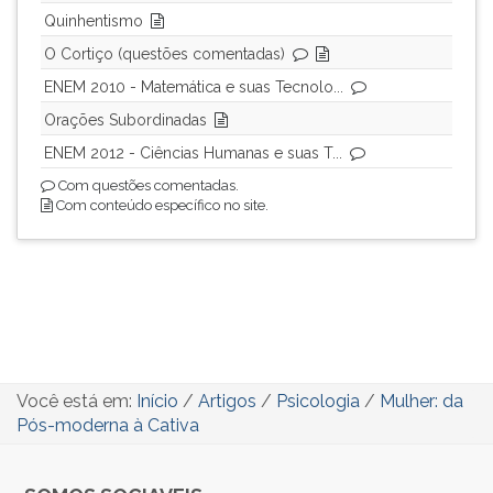
Quinhentismo
O Cortiço (questões comentadas)
ENEM 2010 - Matemática e suas Tecnolo...
Orações Subordinadas
ENEM 2012 - Ciências Humanas e suas T...
Com questões comentadas.
Com conteúdo específico no site.
Você está em:
Início
/
Artigos
/
Psicologia
/
Mulher: da
Pós-moderna à Cativa