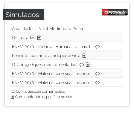
Simulados
Atualidades - Nível Médio para Políci...
Os Lusíadas
ENEM 2010 - Ciências Humanas e suas T...
Período Joanino e a Independência
O Cortiço (questões comentadas)
ENEM 2010 - Matemática e suas Tecnolo...
ENEM 2010 - Matemática e suas Tecnolo...
Com questões comentadas.
Com conteúdo específico no site.