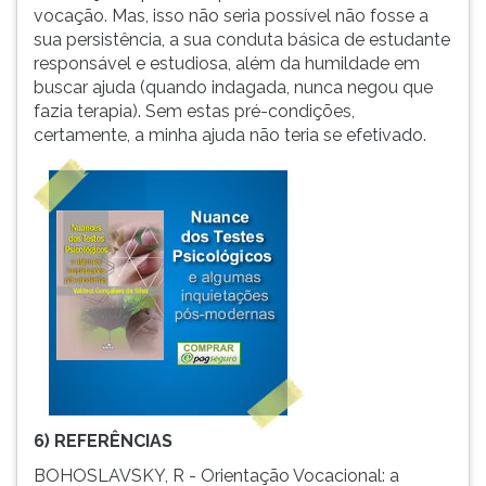
vocação. Mas, isso não seria possível não fosse a
sua persistência, a sua conduta básica de estudante
responsável e estudiosa, além da humildade em
buscar ajuda (quando indagada, nunca negou que
fazia terapia). Sem estas pré-condições,
certamente, a minha ajuda não teria se efetivado.
6) REFERÊNCIAS
BOHOSLAVSKY, R - Orientação Vocacional: a