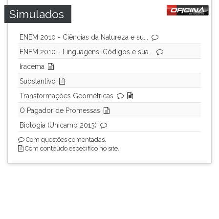
Simulados
ENEM 2010 - Ciências da Natureza e su...
ENEM 2010 - Linguagens, Códigos e sua...
Iracema
Substantivo
Transformações Geométricas
O Pagador de Promessas
Biologia (Unicamp 2013)
Com questões comentadas.
Com conteúdo específico no site.