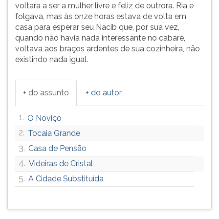
voltara a ser a mulher livre e feliz de outrora. Ria e
folgava, mas às onze horas estava de volta em
casa para esperar seu Nacib que, por sua vez,
quando não havia nada interessante no cabaré,
voltava aos braços ardentes de sua cozinheira, não
existindo nada igual.
+ do assunto
+ do autor
1.
O Noviço
2.
Tocaia Grande
3.
Casa de Pensão
4.
Videiras de Cristal
5.
A Cidade Substituída