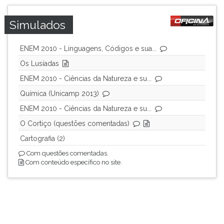
Simulados
ENEM 2010 - Linguagens, Códigos e sua...
Os Lusíadas
ENEM 2010 - Ciências da Natureza e su...
Química (Unicamp 2013)
ENEM 2010 - Ciências da Natureza e su...
O Cortiço (questões comentadas)
Cartografia (2)
Com questões comentadas.
Com conteúdo específico no site.