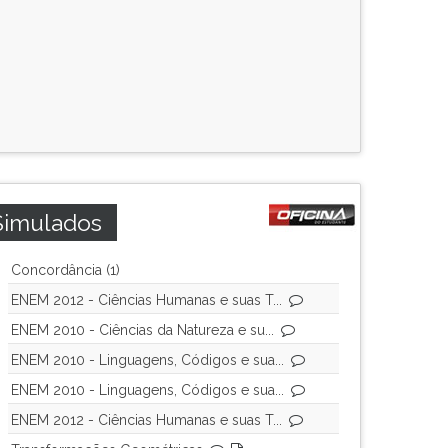
Simulados
Concordância (1)
ENEM 2012 - Ciências Humanas e suas T...
ENEM 2010 - Ciências da Natureza e su...
ENEM 2010 - Linguagens, Códigos e sua...
ENEM 2010 - Linguagens, Códigos e sua...
ENEM 2012 - Ciências Humanas e suas T...