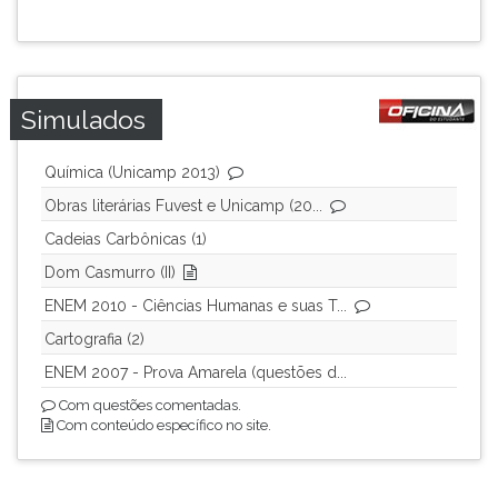
Simulados
Química (Unicamp 2013)
Obras literárias Fuvest e Unicamp (20...
Cadeias Carbônicas (1)
Dom Casmurro (II)
ENEM 2010 - Ciências Humanas e suas T...
Cartografia (2)
ENEM 2007 - Prova Amarela (questões d...
Com questões comentadas.
Com conteúdo específico no site.