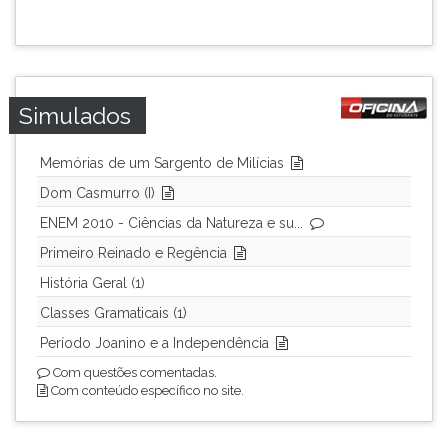
Simulados
Memórias de um Sargento de Milícias
Dom Casmurro (I)
ENEM 2010 - Ciências da Natureza e su...
Primeiro Reinado e Regência
História Geral (1)
Classes Gramaticais (1)
Período Joanino e a Independência
Com questões comentadas.
Com conteúdo específico no site.