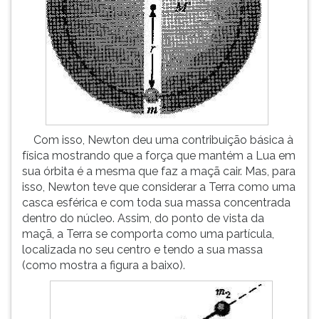
Com isso, Newton deu uma contribuição básica à
física mostrando que a força que mantém a Lua em
sua órbita é a mesma que faz a maçã cair. Mas, para
isso, Newton teve que considerar a Terra como uma
casca esférica e com toda sua massa concentrada
dentro do núcleo. Assim, do ponto de vista da
maçã, a Terra se comporta como uma partícula,
localizada no seu centro e tendo a sua massa
(como mostra a figura a baixo).