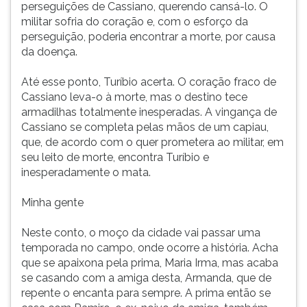
perseguições de Cassiano, querendo cansá-lo. O
militar sofria do coração e, com o esforço da
perseguição, poderia encontrar a morte, por causa
da doença.
Até esse ponto, Turíbio acerta. O coração fraco de
Cassiano leva-o à morte, mas o destino tece
armadilhas totalmente inesperadas. A vingança de
Cassiano se completa pelas mãos de um capiau,
que, de acordo com o quer prometera ao militar, em
seu leito de morte, encontra Turíbio e
inesperadamente o mata.
Minha gente
Neste conto, o moço da cidade vai passar uma
temporada no campo, onde ocorre a história. Acha
que se apaixona pela prima, Maria Irma, mas acaba
se casando com a amiga desta, Armanda, que de
repente o encanta para sempre. A prima então se