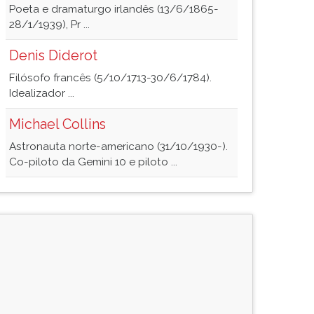
Poeta e dramaturgo irlandês (13/6/1865-
28/1/1939), Pr ...
Denis Diderot
Filósofo francês (5/10/1713-30/6/1784).
Idealizador ...
Michael Collins
Astronauta norte-americano (31/10/1930-).
Co-piloto da Gemini 10 e piloto ...