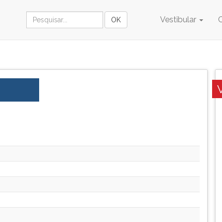
Vestibular