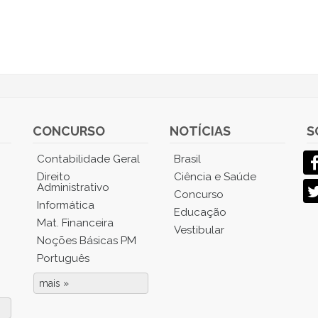
CONCURSO
NOTÍCIAS
S
Contabilidade Geral
Brasil
Direito
Ciência e Saúde
Administrativo
Concurso
Informática
Educação
Mat. Financeira
Vestibular
Noções Básicas PM
Português
mais »