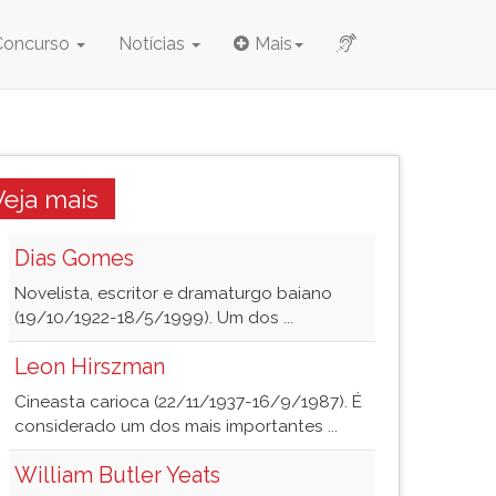
Concurso
Notícias
Mais
Veja mais
Dias Gomes
Novelista, escritor e dramaturgo baiano
(19/10/1922-18/5/1999). Um dos ...
Leon Hirszman
Cineasta carioca (22/11/1937-16/9/1987). É
considerado um dos mais importantes ...
William Butler Yeats