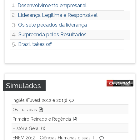
1.
Desenvolvimento empresarial
2.
Liderança Legitima e Responsável
3.
Os sete pecados da liderança
4.
Surpreenda pelos Resultados
5.
Brazil takes off
Simulados
Inglês (Fuvest 2012 e 2013)
Os Lusíadas
Primeiro Reinado e Regência
História Geral (1)
ENEM 2012 - Ciências Humanas e suas T...