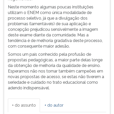
Neste momento algumas poucas instituições
utilizam o ENEM como única modalidade de
processo seletivo, já que a divulgação dos
problemas (lamentáveis) de sua aplicação e
concepção prejudicou sensivelmente a imagem
deste exame diante da comunidade. Mas a
tendência é de melhoria gradativa deste processo,
com consequente maior adesão.
Somos um país conhecido pela profusão de
propostas pedagógicas, a maior parte delas longe
da obtenção de melhoria da qualidade de ensino.
Esperamos não nos tornar também campeões em
novas propostas de acesso, se estas não tiverem a
seriedade e cuidado no trato educacional como
adendo indispensável.
+ do assunto
+ do autor