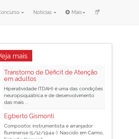
Concurso
Notícias
Mais
Veja mais
Transtorno de Déficit de Atenção
em adultos
Hiperatividade (TDAH) é uma das condições
neuropsiquiátrica e de desenvolvimento
das mais ...
Egberto Gismonti
Compositor, instrumentista e arranjador
fluminense (5/12/1944-). Nascido em Carmo,