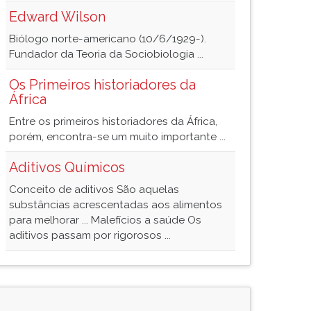
Edward Wilson
Biólogo norte-americano (10/6/1929-).
Fundador da Teoria da Sociobiologia ...
Os Primeiros historiadores da
África
Entre os primeiros historiadores da África,
porém, encontra-se um muito importante ...
Aditivos Químicos
Conceito de aditivos São aquelas
substâncias acrescentadas aos alimentos
para melhorar ... Malefícios a saúde Os
aditivos passam por rigorosos ...