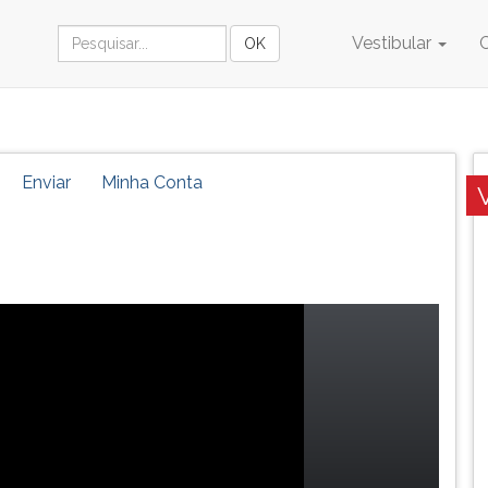
Vestibular
Enviar
Minha Conta