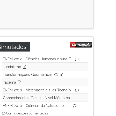
Simulados
ENEM 2012 - Ciências Humanas e suas T...
Iluminismo
Transformações Geométricas
Iracema
ENEM 2010 - Matemática e suas Tecnolo...
Conhecimentos Gerais - Nível Médio pa...
ENEM 2010 - Ciências da Natureza e su...
Com questões comentadas.