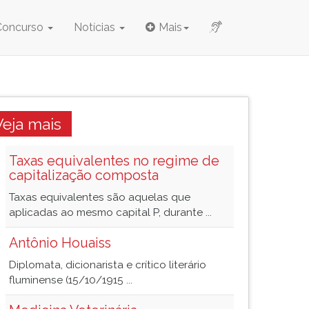
Concurso
Notícias
Mais
Veja mais
Taxas equivalentes no regime de
capitalização composta
Taxas equivalentes são aquelas que
aplicadas ao mesmo capital P, durante ...
Antônio Houaiss
Diplomata, dicionarista e crítico literário
fluminense (15/10/1915 ...