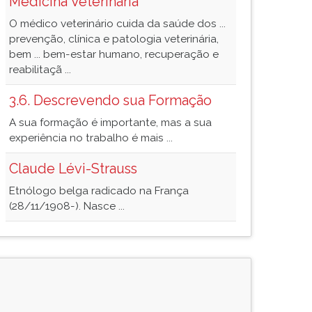
Medicina Veterinária
O médico veterinário cuida da saúde dos ...
prevenção, clínica e patologia veterinária,
bem ... bem-estar humano, recuperação e
reabilitaçã ...
3.6. Descrevendo sua Formação
A sua formação é importante, mas a sua
experiência no trabalho é mais ...
Claude Lévi-Strauss
Etnólogo belga radicado na França
(28/11/1908-). Nasce ...