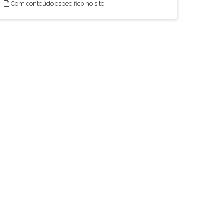
Com conteúdo específico no site.