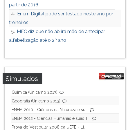
partir de 2016
4.
Enem Digital pode ser testado neste ano por
treineiros
5.
MEC diz que não abrirá mão de antecipar
alfabetização até o 2º ano
Simulados
Química (Unicamp 2013)
Geografia (Unicamp 2013)
ENEM 2010 - Ciências da Natureza e su...
ENEM 2012 - Ciências Humanas e suas T...
Prova do Vestibular 2008 da UEPB - Lí...