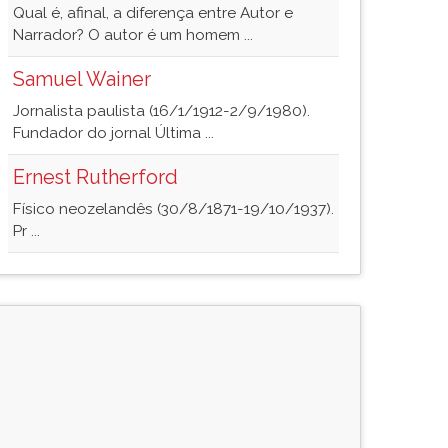
Qual é, afinal, a diferença entre Autor e
Narrador? O autor é um homem ...
Samuel Wainer
Jornalista paulista (16/1/1912-2/9/1980).
Fundador do jornal Última ...
Ernest Rutherford
Físico neozelandês (30/8/1871-19/10/1937).
Pr ...