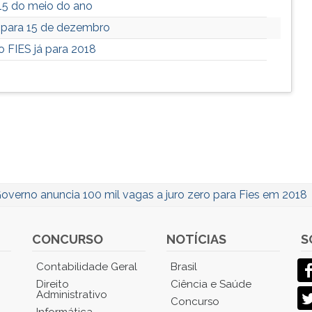
015 do meio do ano
 para 15 de dezembro
 FIES já para 2018
overno anuncia 100 mil vagas a juro zero para Fies em 2018
CONCURSO
NOTÍCIAS
S
Contabilidade Geral
Brasil
Direito
Ciência e Saúde
Administrativo
Concurso