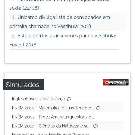
sexta (21/08)
4.
Unicamp divulga lista de convocados em
primeira chamada no Vestibular 2018
5.
Estão abertas as inscrições para o vestibular
Fuvest 2018
Simulados
Inglês (Fuvest 2012 e 2013)
ENEM 2010 - Matemática e suas Tecnolo...
ENEM 2007 - Prova Amarela (questões d...
ENEM 2010 - Ciências da Natureza e su...