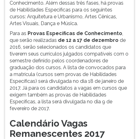
Conhecimento. Além dessas três fases, há provas
de Habilidades Específicas para os seguintes
cursos: Arquitetura e Urbanismo, Artes Cênicas,
Artes Visuais, Dança e Música.
Para as
Provas Específicas de Conhecimento
,
que serão realizadas
de 12 a 17 de dezembro
de
2016, serão selecionados os candidatos que
tiverem seus currículos julgados compatíveis com o
semestre definido pelos coordenadores de
graduação dos cursos. A lista de convocados para
a matrícula (cursos sem provas de Habilidades
Específicas) será divulgada no dia 18 de janeiro de
2017. Já para os candidatos a vagas em cursos que
exigem também as provas de Habilidades
Específicas, a lista será divulgada no dia 9 de
fevereiro de 2017.
Calendário Vagas
Remanescentes 2017