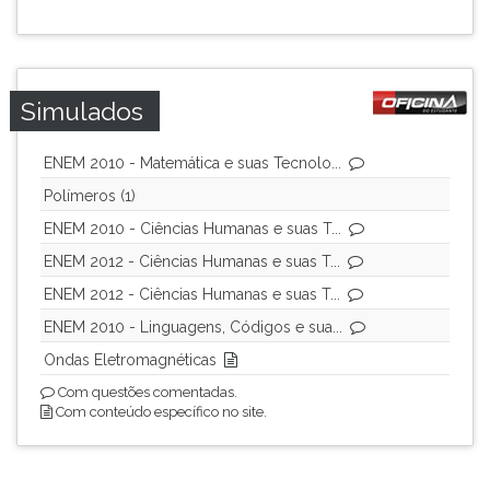
Simulados
ENEM 2010 - Matemática e suas Tecnolo...
Polímeros (1)
ENEM 2010 - Ciências Humanas e suas T...
ENEM 2012 - Ciências Humanas e suas T...
ENEM 2012 - Ciências Humanas e suas T...
ENEM 2010 - Linguagens, Códigos e sua...
Ondas Eletromagnéticas
Com questões comentadas.
Com conteúdo específico no site.