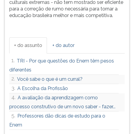
culturais extremas - não tem mostrado ser eficiente
para a correção de rumo necessária para tornar a
educação brasileira melhor e mais competitiva.
+ do assunto
+ do autor
1.
TRI - Por que questões do Enem têm pesos
diferentes
2.
Você sabe o que é um curral?
3.
A Escolha da Profissão
4.
A avaliação da aprendizagem como
processo construtivo de um novo saber - fazer...
5.
Professores dão dicas de estudo para o
Enem