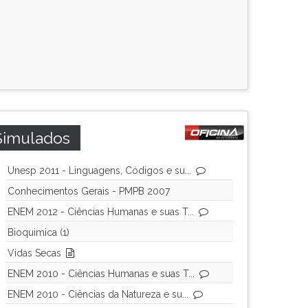
Simulados
Unesp 2011 - Linguagens, Códigos e su...
Conhecimentos Gerais - PMPB 2007
ENEM 2012 - Ciências Humanas e suas T...
Bioquimica (1)
Vidas Secas
ENEM 2010 - Ciências Humanas e suas T...
ENEM 2010 - Ciências da Natureza e su...