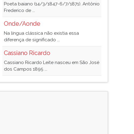
Poeta baiano (14/3/1847-6/7/1871). Antônio
Frederico de ...
Onde/Aonde
Na língua clássica não existia essa
diferença de significado ...
Cassiano Ricardo
Cassiano Ricardo Leite nasceu em São José
dos Campos 1895 ...