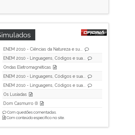
Simulados
ENEM 2010 - Ciências da Natureza e su...
ENEM 2010 - Linguagens, Códigos e sua...
Ondas Eletromagnéticas
ENEM 2010 - Linguagens, Códigos e sua...
ENEM 2010 - Linguagens, Códigos e sua...
Os Lusíadas
Dom Casmurro (I)
Com questões comentadas.
Com conteúdo específico no site.