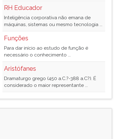
RH Educador
Inteligência corporativa não emana de
máquinas, sistemas ou mesmo tecnologia ...
Funções
Para dar início ao estudo de função é
necessário o conhecimento ...
Aristófanes
Dramaturgo grego (450 a.C.?-388 a.C?). É
considerado o maior representante ...