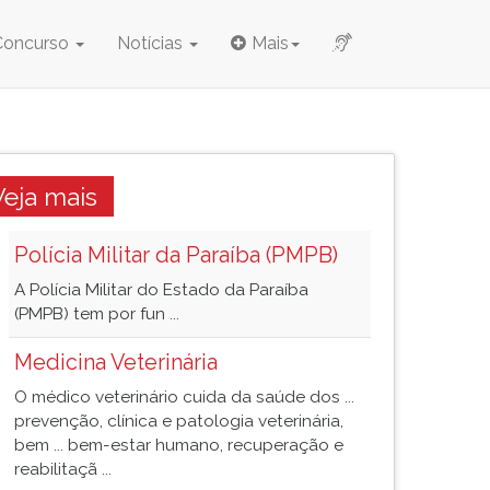
Concurso
Notícias
Mais
Veja mais
Polícia Militar da Paraíba (PMPB)
A Polícia Militar do Estado da Paraíba
(PMPB) tem por fun ...
Medicina Veterinária
O médico veterinário cuida da saúde dos ...
prevenção, clínica e patologia veterinária,
bem ... bem-estar humano, recuperação e
reabilitaçã ...