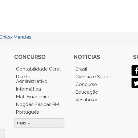
Chico Mendes
CONCURSO
NOTÍCIAS
S
Contabilidade Geral
Brasil
Direito
Ciência e Saúde
Administrativo
Concurso
Informática
Educação
Mat. Financeira
Vestibular
Noções Básicas PM
Português
mais »