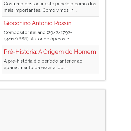
Costumo destacar este princípio como dos
mais importantes. Como vimos, n ...
Giocchino Antonio Rossini
Compositor italiano (29/2/1792-
13/11/1868). Autor de óperas c ...
Pré-História: A Origem do Homem
A pré-história é o período anterior ao
aparecimento da escrita, por ...