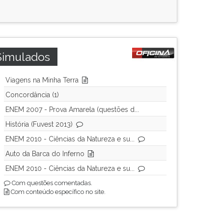
Simulados
Viagens na Minha Terra
Concordância (1)
ENEM 2007 - Prova Amarela (questões d...
História (Fuvest 2013)
ENEM 2010 - Ciências da Natureza e su...
Auto da Barca do Inferno
ENEM 2010 - Ciências da Natureza e su...
Com questões comentadas.
Com conteúdo específico no site.