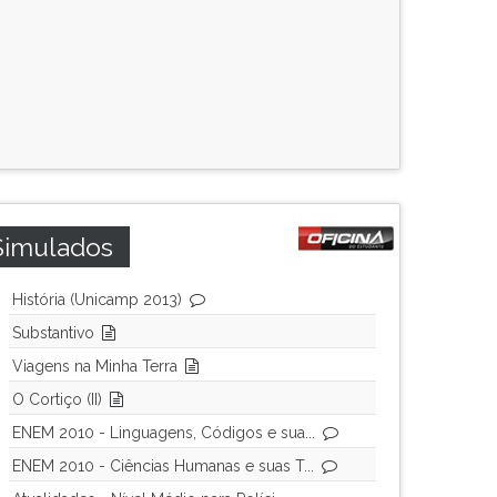
Simulados
História (Unicamp 2013)
Substantivo
Viagens na Minha Terra
O Cortiço (II)
ENEM 2010 - Linguagens, Códigos e sua...
ENEM 2010 - Ciências Humanas e suas T...