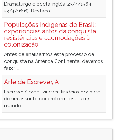
Dramaturgo e poeta inglês (23/4/1564-
23/4/1616). Destaca ...
Populações indígenas do Brasil:
experiências antes da conquista,
resistências e acomodações à
colonização
Antes de analisarmos este processo de
conquista na América Continental devemos
fazer ...
Arte de Escrever, A
Escrever é produzir e emitir ideias por meio
de um assunto concreto (mensagem)
usando ...