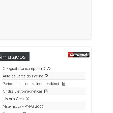
Simulados
Geografia (Unicamp 2013)
Auto da Barca do Inferno
Período Joanino e a Independência
Ondas Eletromagnéticas
História Geral (1)
Matemática - PMPB 2007