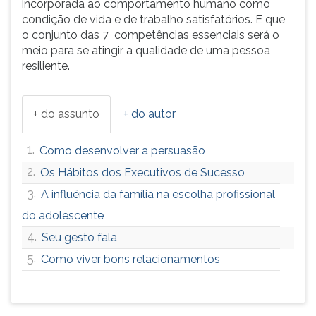
incorporada ao comportamento humano como
condição de vida e de trabalho satisfatórios. E que
o conjunto das 7 competências essenciais será o
meio para se atingir a qualidade de uma pessoa
resiliente.
+ do assunto
+ do autor
1.
Como desenvolver a persuasão
2.
Os Hábitos dos Executivos de Sucesso
3.
A influência da família na escolha profissional
do adolescente
4.
Seu gesto fala
5.
Como viver bons relacionamentos