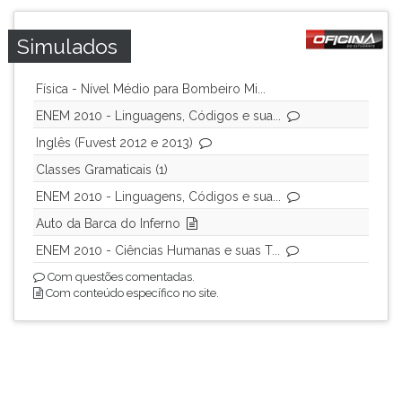
Simulados
Física - Nível Médio para Bombeiro Mi...
ENEM 2010 - Linguagens, Códigos e sua...
Inglês (Fuvest 2012 e 2013)
Classes Gramaticais (1)
ENEM 2010 - Linguagens, Códigos e sua...
Auto da Barca do Inferno
ENEM 2010 - Ciências Humanas e suas T...
Com questões comentadas.
Com conteúdo específico no site.