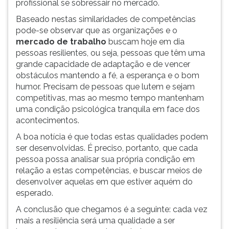
profissional se sobressair no mercado.
Baseado nestas similaridades de competências
pode-se observar que as organizações e o
mercado de trabalho
buscam hoje em dia
pessoas resilientes, ou seja, pessoas que têm uma
grande capacidade de adaptação e de vencer
obstáculos mantendo a fé, a esperança e o bom
humor. Precisam de pessoas que lutem e sejam
competitivas, mas ao mesmo tempo mantenham
uma condição psicológica tranquila em face dos
acontecimentos.
A boa notícia é que todas estas qualidades podem
ser desenvolvidas. É preciso, portanto, que cada
pessoa possa analisar sua própria condição em
relação a estas competências, e buscar meios de
desenvolver aquelas em que estiver aquém do
esperado.
A conclusão que chegamos é a seguinte: cada vez
mais a resiliência será uma qualidade a ser