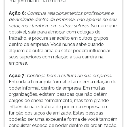
imagem diante da empresa.
Ação 6:
Construa relacionamentos profissionais e
de amizade dentro da empresa, não apenas no seu
setor, mas também em outros setores
. Sempre que
possível, saia para almoçar com colegas de
trabalho, e procure ser aceito em outros grupos
dentro da empresa. Você nunca sabe quando
alguém de outra área ou setor poderá influenciar
seus superiores com relação a sua carreira na
empresa.
Ação 7:
Conheça bem a cultura de sua empresa
.
Entenda a hierarquia formal e também a relação de
poder informal dentro da empresa. Em muitas
organizações, existem pessoas que não detêm
cargos de chefia formalmente, mas tem grande
influência na estrutura de poder da empresa em
função dos laços de amizade. Estas pessoas
poderão ser uma excelente forma de você também
conquistar espaço de poder dentro da organização.