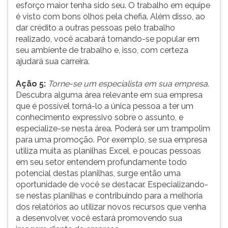
esforço maior tenha sido seu. O trabalho em equipe
é visto com bons olhos pela chefia. Além disso, ao
dar crédito a outras pessoas pelo trabalho
realizado, você acabará tornando-se popular em
seu ambiente de trabalho e, isso, com certeza
ajudará sua carreira.
Ação 5:
Torne-se um especialista em sua empresa
.
Descubra alguma área relevante em sua empresa
que é possível torná-lo a única pessoa a ter um
conhecimento expressivo sobre o assunto, e
especialize-se nesta área. Poderá ser um trampolim
para uma promoção. Por exemplo, se sua empresa
utiliza muita as planilhas Excel, e poucas pessoas
em seu setor entendem profundamente todo
potencial destas planilhas, surge então uma
oportunidade de você se destacar. Especializando-
se nestas planilhas e contribuindo para a melhoria
dos relatórios ao utilizar novos recursos que venha
a desenvolver, você estará promovendo sua