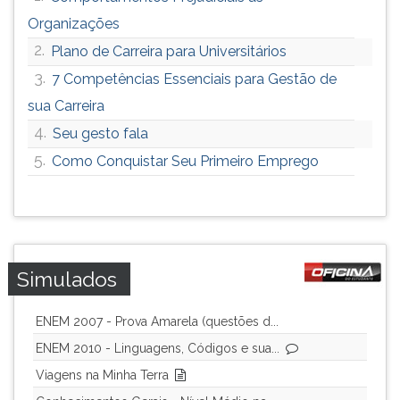
Organizações
2.
Plano de Carreira para Universitários
3.
7 Competências Essenciais para Gestão de
sua Carreira
4.
Seu gesto fala
5.
Como Conquistar Seu Primeiro Emprego
Simulados
ENEM 2007 - Prova Amarela (questões d...
ENEM 2010 - Linguagens, Códigos e sua...
Viagens na Minha Terra