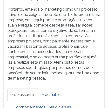
Portanto, entenda o marketing como um processo
ativo, e que exige atitude. Se quer ter futuro em uma
empresa, conseguir poder e promoção, subir em
sua hierarquia, comece desde já a realizar ações
planejadas. Todas com o objetivo de se tornar um
profissional indispensável em sua empresa. As
empresas privadas, principalmente, necessitam e
valorizam bastante aqueles profissionais que
conhecem suas necessidades, sua missão
empresarial, e se colocam numa posição de ajudá-
las a realizar esta missão. Além disto, estas
empresas são dirigidas por pessoas como você,
passíveis de serem influenciadas por uma boa dose
de marketing pessoal.
+ do assunto
+ do autor
1.
Comportamentos Prejudiciais às