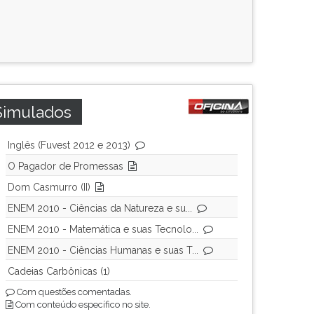
Simulados
Inglês (Fuvest 2012 e 2013)
O Pagador de Promessas
Dom Casmurro (II)
ENEM 2010 - Ciências da Natureza e su...
ENEM 2010 - Matemática e suas Tecnolo...
ENEM 2010 - Ciências Humanas e suas T...
Cadeias Carbônicas (1)
Com questões comentadas.
Com conteúdo específico no site.