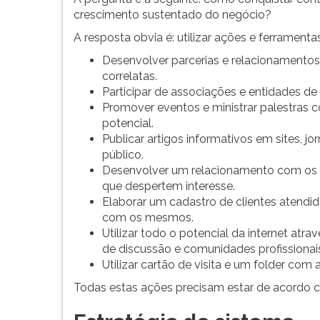
crescimento sustentado do negócio?
A resposta obvia é: utilizar ações e ferrament
Desenvolver parcerias e relacionamentos 
correlatas.
Participar de associações e entidades de
Promover eventos e ministrar palestras c
potencial.
Publicar artigos informativos em sites, jo
público.
Desenvolver um relacionamento com os
que despertem interesse.
Elaborar um cadastro de clientes atend
com os mesmos.
Utilizar todo o potencial da internet atra
de discussão e comunidades profissionai
Utilizar cartão de visita e um folder com 
Todas estas ações precisam estar de acordo 