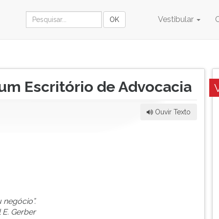
Vestibular
um Escritório de Advocacia
Ouvir Texto
 negócio”.
 E. Gerber