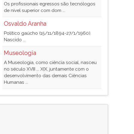
Os profissionais egressos são tecnólogos
de nível superior com dom ...
Osvaldo Aranha
Político gaúcho (15/11/1894-27/1/1960).
Nascido ...
Museologia
A Museologia, como ciência social, nasceu
no século XVIII ... XIX, juntamente com o
desenvolvimento das demais Ciências
Humanas ...