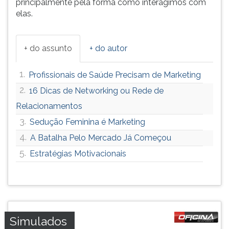
principalmente pela forma como interagimos com
elas.
+ do assunto
+ do autor
1.
Profissionais de Saúde Precisam de Marketing
2.
16 Dicas de Networking ou Rede de
Relacionamentos
3.
Sedução Feminina é Marketing
4.
A Batalha Pelo Mercado Já Começou
5.
Estratégias Motivacionais
Simulados