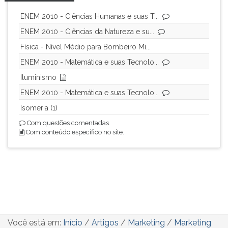
ENEM 2010 - Ciências Humanas e suas T...
ENEM 2010 - Ciências da Natureza e su...
Física - Nível Médio para Bombeiro Mi...
ENEM 2010 - Matemática e suas Tecnolo...
Iluminismo
ENEM 2010 - Matemática e suas Tecnolo...
Isomeria (1)
Com questões comentadas.
Com conteúdo específico no site.
Você está em:
Início
/
Artigos
/
Marketing
/
Marketing