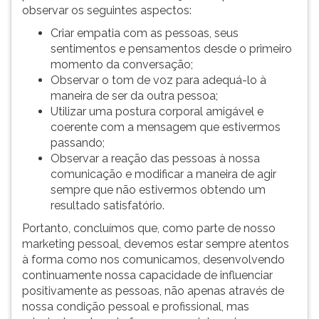
observar os seguintes aspectos:
Criar empatia com as pessoas, seus
sentimentos e pensamentos desde o primeiro
momento da conversação;
Observar o tom de voz para adequá-lo à
maneira de ser da outra pessoa;
Utilizar uma postura corporal amigável e
coerente com a mensagem que estivermos
passando;
Observar a reação das pessoas à nossa
comunicação e modificar a maneira de agir
sempre que não estivermos obtendo um
resultado satisfatório.
Portanto, concluímos que, como parte de nosso
marketing pessoal, devemos estar sempre atentos
à forma como nos comunicamos, desenvolvendo
continuamente nossa capacidade de influenciar
positivamente as pessoas, não apenas através de
nossa condição pessoal e profissional, mas