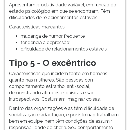
Apresentam produtividade variável, em função do
estado psicológico em que se encontram. Têm
dificuldades de relacionamentos estáveis.
Características marcantes:
mudança de humor frequente;
tendência a depressão;
dificuldade de relacionamentos estáveis.
Tipo 5 - O excêntrico
Características que incidem tanto em homens
quanto nas mulheres. São pessoas com
comportamento estranho, anti-social,
demonstrando atitudes esquisitas e são
introspectivos. Costumam imaginar coisas.
Dentro das organizações elas têm dificuldade de
socialização e adaptação, e por isto não trabalham
bem em equipe, nem têm condições de assumir
responsabilidade de chefia. Seu comportamento