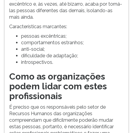
excêntrico e, às vezes, até bizarro, acaba por torná-
las pessoas diferentes das demais, isolando-as
mais ainda.
Características marcantes:
pessoas excêntricas;
comportamentos estranhos;
anti-social;
dificuldade de adaptação;
introspectivos.
Como as organizações
podem lidar com estes
profissionais
É preciso que os responsáveis pelo setor de
Recursos Humanos das organizações
compreendam que dificilmente poderão mudar
estas pessoas, portanto, é necessário identificar