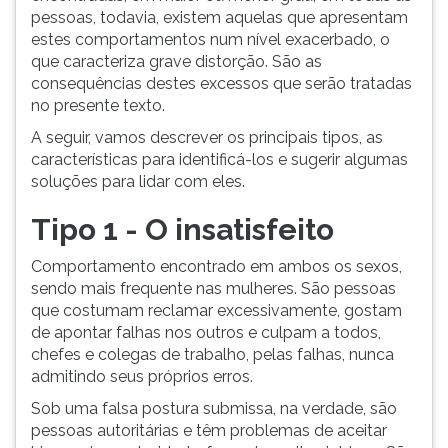
pessoas, todavia, existem aquelas que apresentam
estes comportamentos num nível exacerbado, o
que caracteriza grave distorção. São as
consequências destes excessos que serão tratadas
no presente texto.
A seguir, vamos descrever os principais tipos, as
características para identificá-los e sugerir algumas
soluções para lidar com eles.
Tipo 1 - O insatisfeito
Comportamento encontrado em ambos os sexos,
sendo mais frequente nas mulheres. São pessoas
que costumam reclamar excessivamente, gostam
de apontar falhas nos outros e culpam a todos,
chefes e colegas de trabalho, pelas falhas, nunca
admitindo seus próprios erros.
Sob uma falsa postura submissa, na verdade, são
pessoas autoritárias e têm problemas de aceitar