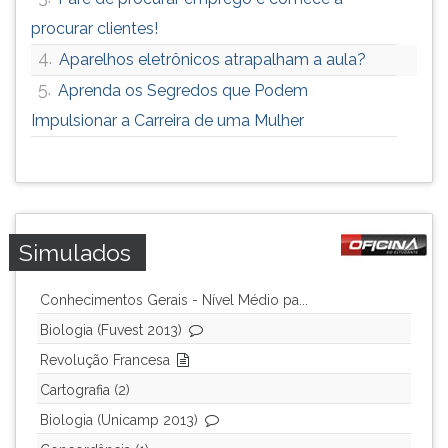
procurar clientes!
4.
Aparelhos eletrônicos atrapalham a aula?
5.
Aprenda os Segredos que Podem
Impulsionar a Carreira de uma Mulher
Simulados
Conhecimentos Gerais - Nível Médio pa...
Biologia (Fuvest 2013)
Revolução Francesa
Cartografia (2)
Biologia (Unicamp 2013)