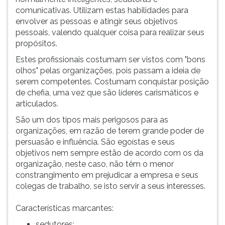
comunicativas. Utilizam estas habilidades para
envolver as pessoas e atingir seus objetivos
pessoais, valendo qualquer coisa para realizar seus
propósitos.
Estes profissionais costumam ser vistos com "bons
olhos" pelas organizações, pois passam a ideia de
serem competentes. Costumam conquistar posição
de chefia, uma vez que são líderes carismáticos e
articulados.
São um dos tipos mais perigosos para as
organizações, em razão de terem grande poder de
persuasão e influência. São egoístas e seus
objetivos nem sempre estão de acordo com os da
organização, neste caso, não têm o menor
constrangimento em prejudicar a empresa e seus
colegas de trabalho, se isto servir a seus interesses.
Características marcantes:
sedutores;