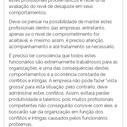
estes profissionais problemáticos e fazer uma
avaliação do nível de desajuste em seus
comportamentos.
Deve-se pensar na possibilidade de manter estes
profissionais dentro das empresas, entretanto,
apenas se o nível de comprometimento for
aceitável, e, mesmo assim, é preciso atenção,
acompanhamento e até tratamento se necessário.
É preciso ter consciência que todos estes
funcionários são extremamente trabalhosos para as
organizações, e uma das consequências destes
comportamentos é a ocorrência constante de
conflitos e intrigas. A empresa não pode fazer "vista
grossa" para esta situação, pelo contrário, deve
administrar estes conflitos. Assim, evitará perder
produtividade e talentos, pois muitos profissionais
competentes não conseguirão conviver com eles, e
buscarão sair da organização em função dos
conflitos e intrigas causados pelos funcionários
problemas.