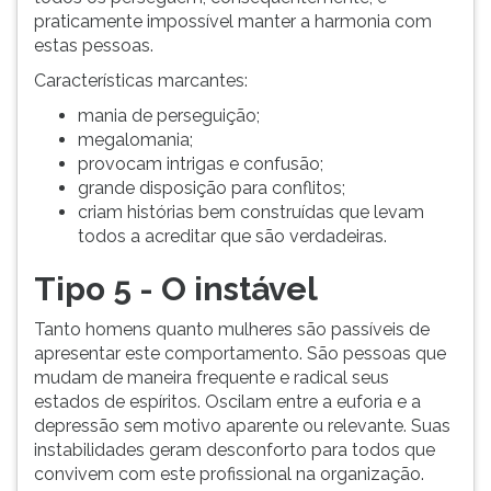
praticamente impossível manter a harmonia com
estas pessoas.
Características marcantes:
mania de perseguição;
megalomania;
provocam intrigas e confusão;
grande disposição para conflitos;
criam histórias bem construídas que levam
todos a acreditar que são verdadeiras.
Tipo 5 - O instável
Tanto homens quanto mulheres são passíveis de
apresentar este comportamento. São pessoas que
mudam de maneira frequente e radical seus
estados de espíritos. Oscilam entre a euforia e a
depressão sem motivo aparente ou relevante. Suas
instabilidades geram desconforto para todos que
convivem com este profissional na organização.