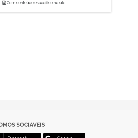
Com conteúdo específico no site.
OMOS SOCIAVEIS