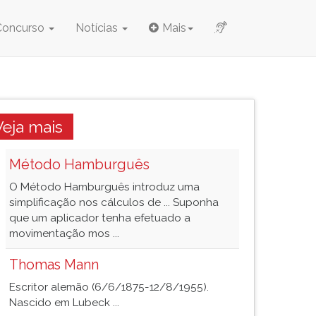
Concurso
Notícias
Mais
Veja mais
Método Hamburguês
O Método Hamburguês introduz uma
simplificação nos cálculos de ... Suponha
que um aplicador tenha efetuado a
movimentação mos ...
Thomas Mann
Escritor alemão (6/6/1875-12/8/1955).
Nascido em Lubeck ...