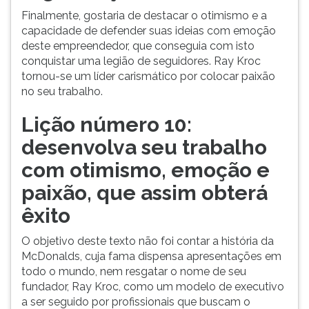
Finalmente, gostaria de destacar o otimismo e a
capacidade de defender suas ideias com emoção
deste empreendedor, que conseguia com isto
conquistar uma legião de seguidores. Ray Kroc
tornou-se um líder carismático por colocar paixão
no seu trabalho.
Lição número 10:
desenvolva seu trabalho
com otimismo, emoção e
paixão, que assim obterá
êxito
O objetivo deste texto não foi contar a história da
McDonalds, cuja fama dispensa apresentações em
todo o mundo, nem resgatar o nome de seu
fundador, Ray Kroc, como um modelo de executivo
a ser seguido por profissionais que buscam o