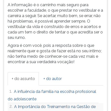
A informação é o caminho mais seguro para
escolher a faculdade, o que prestar no vestibular e a
carreira a seguir. Se acertar, muito bem, se errar, não
há problemas, é possível aprender sempre. O
vestibular da vida é construído de erros e acertos e
cada um tem o direito de tentar o que acredita ser o
seu rumo.
Agora é com você, pois a resposta sobre o que
realmente quer e gosta de fazer está no seu íntimo;
não tenha medo de conhecer-se cada vez mais e
encontrar a sua verdadeira vocação!
+ do assunto
+ do autor
1.
A influência da família na escolha profissional
do adolescente
2.
A Importância do Treinamento na Gestão de