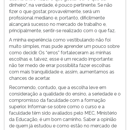
dinheiro”, na verdade, é pouco pertinente. Se não
fizer o que gostar, provavelmente, será um
profissional mediano e, portanto, dificilmente
alcançará sucesso no mercado de trabalho e,
principalmente, sentir-se realizado com o que faz.
A minha experiência como vestibulando não foi
muito simples, mas pude aprender um pouco sobre
como decidir. Os “erros” fortaleceram as minhas
escolhas e, talvez, esse é um recado importante:
não ter medo de errar possibilita fazer escolhas
com mais tranquilidade e, assim, aumentamos as
chances de acertar.
Recomendo, contudo, que a escolha leve em
consideração a qualidade do ensino, a seriedade e o
compromisso da faculdade com a formação
superior. Informar-se sobre como o curso e a
faculdade têm sido avaliados pelo MEC, Ministério
da Educação, é um bom caminho. Saber a opinião
de quem já estudou e como estão no mercado de