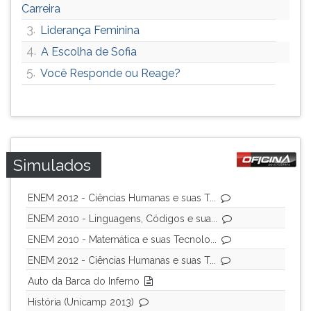
Carreira
3.
Liderança Feminina
4.
A Escolha de Sofia
5.
Você Responde ou Reage?
Simulados
ENEM 2012 - Ciências Humanas e suas T...
ENEM 2010 - Linguagens, Códigos e sua...
ENEM 2010 - Matemática e suas Tecnolo...
ENEM 2012 - Ciências Humanas e suas T...
Auto da Barca do Inferno
História (Unicamp 2013)