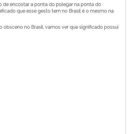
o de encostar a ponta do polegar na ponta do
ignificado que esse gesto tem no Brasil é o mesmo na
 obsceno no Brasil, vamos ver que significado possui