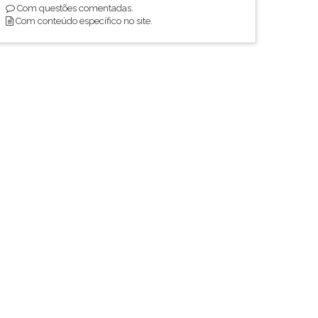
Com questões comentadas.
Com conteúdo específico no site.