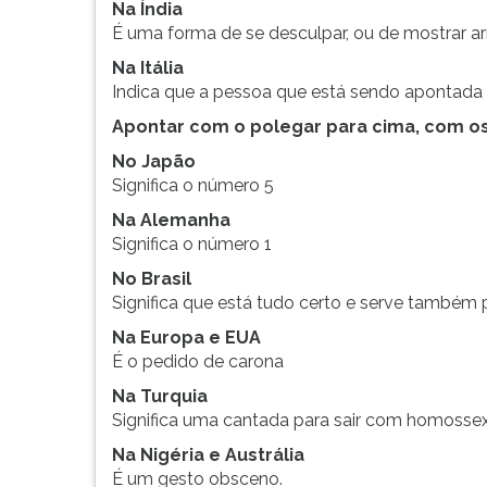
Na Índia
É uma forma de se desculpar, ou de mostrar a
Na Itália
Indica que a pessoa que está sendo apontada
Apontar com o polegar para cima, com o
No Japão
Significa o número 5
Na Alemanha
Significa o número 1
No Brasil
Significa que está tudo certo e serve também 
Na Europa e EUA
É o pedido de carona
Na Turquia
Significa uma cantada para sair com homosse
Na Nigéria e Austrália
É um gesto obsceno.