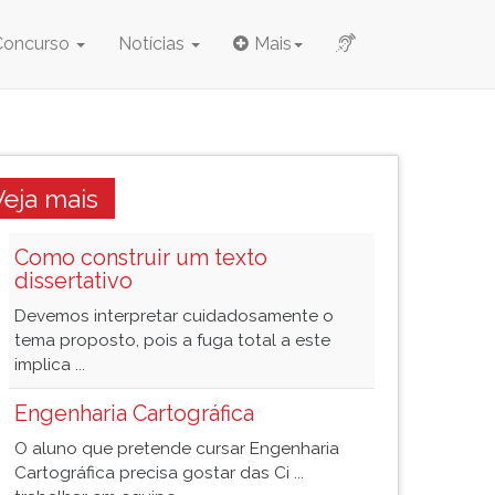
Concurso
Notícias
Mais
Veja mais
Como construir um texto
dissertativo
Devemos interpretar cuidadosamente o
tema proposto, pois a fuga total a este
implica ...
Engenharia Cartográfica
O aluno que pretende cursar Engenharia
Cartográfica precisa gostar das Ci ...