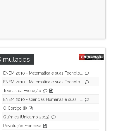
Simulados
ENEM 2010 - Matemática e suas Tecnolo...
ENEM 2010 - Matemática e suas Tecnolo...
Teorias da Evolução
ENEM 2010 - Ciências Humanas e suas T...
O Cortiço (II)
Química (Unicamp 2013)
Revolução Francesa