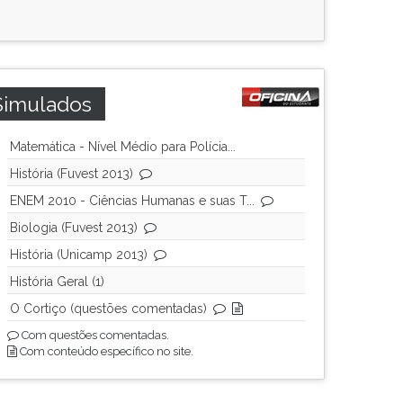
Simulados
Matemática - Nível Médio para Polícia...
História (Fuvest 2013)
ENEM 2010 - Ciências Humanas e suas T...
Biologia (Fuvest 2013)
História (Unicamp 2013)
História Geral (1)
O Cortiço (questões comentadas)
Com questões comentadas.
Com conteúdo específico no site.