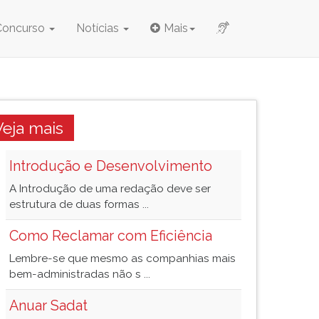
Concurso
Notícias
Mais
Veja mais
Introdução e Desenvolvimento
A Introdução de uma redação deve ser
estrutura de duas formas ...
Como Reclamar com Eficiência
Lembre-se que mesmo as companhias mais
bem-administradas não s ...
Anuar Sadat