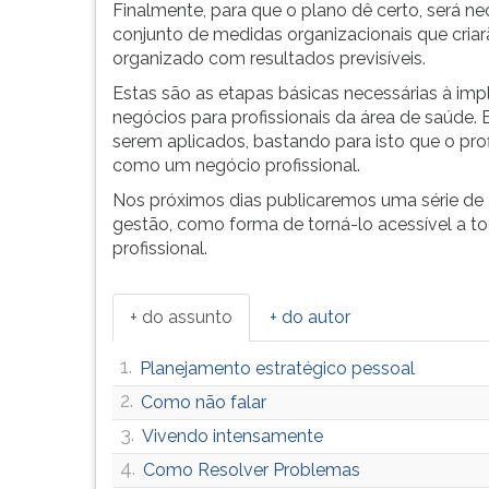
Finalmente, para que o plano dê certo, será ne
conjunto de medidas organizacionais que criar
organizado com resultados previsíveis.
Estas são as etapas básicas necessárias à imp
negócios para profissionais da área de saúde. 
serem aplicados, bastando para isto que o prof
como um negócio profissional.
Nos próximos dias publicaremos uma série de a
gestão, como forma de torná-lo acessível a to
profissional.
+ do assunto
+ do autor
1.
Planejamento estratégico pessoal
2.
Como não falar
3.
Vivendo intensamente
4.
Como Resolver Problemas