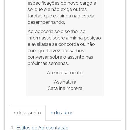
especificações do novo cargo e
sei que ele não exige outras
tarefas que eu ainda não esteja
desempenhando.
Agradeceria se o senhor se
informasse sobre a minha posição
e avaliasse se concorda ou não
comigo. Talvez possamos
conversar sobre o assunto nas
próximas semanas.
Atenciosamente,
Assinatura
Catarina Moreira
+ do assunto
+ do autor
1.
Estilos de Apresentação