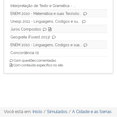
Interpretação de Texto e Gramática - ...
ENEM 2010 - Matemática e suas Tecnolo...
Unesp 2011 - Linguagens, Códigos e su...
Juros Compostos
Geografia (Fuvest 2013)
ENEM 2010 - Linguagens, Códigos e sua...
Concordância (1)
Com questões comentadas.
Com conteúdo específico no site.
Você está em:
Início
/
Simulados
/
A Cidade e as Serras