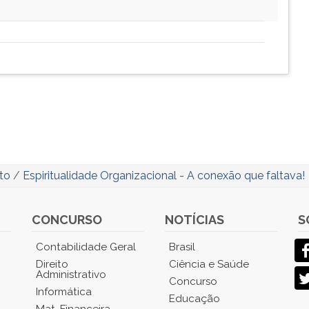
to
/
Espiritualidade Organizacional - A conexão que faltava!
CONCURSO
NOTÍCIAS
S
Contabilidade Geral
Brasil
Direito
Ciência e Saúde
Administrativo
Concurso
Informática
Educação