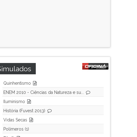
Simulados
Quinhentismo
ENEM 2010 - Ciências da Natureza e su...
Iluminismo
História (Fuvest 2013)
Vidas Secas
Polímeros (1)