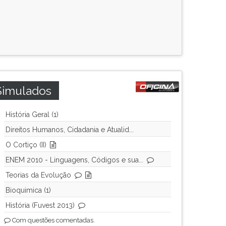
Simulados
História Geral (1)
Direitos Humanos, Cidadania e Atualid...
O Cortiço (II)
ENEM 2010 - Linguagens, Códigos e sua...
Teorias da Evolução
Bioquimica (1)
História (Fuvest 2013)
Com questões comentadas.