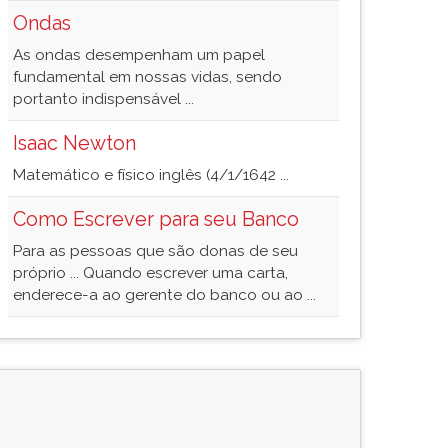
Ondas
As ondas desempenham um papel
fundamental em nossas vidas, sendo
portanto indispensável ...
Isaac Newton
Matemático e físico inglês (4/1/1642 ...
Como Escrever para seu Banco
Para as pessoas que são donas de seu
próprio ... Quando escrever uma carta,
enderece-a ao gerente do banco ou ao ...