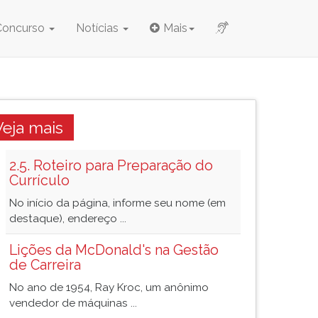
Concurso
Notícias
Mais
Veja mais
2.5. Roteiro para Preparação do
Currículo
No início da página, informe seu nome (em
destaque), endereço ...
Lições da McDonald's na Gestão
de Carreira
No ano de 1954, Ray Kroc, um anônimo
vendedor de máquinas ...