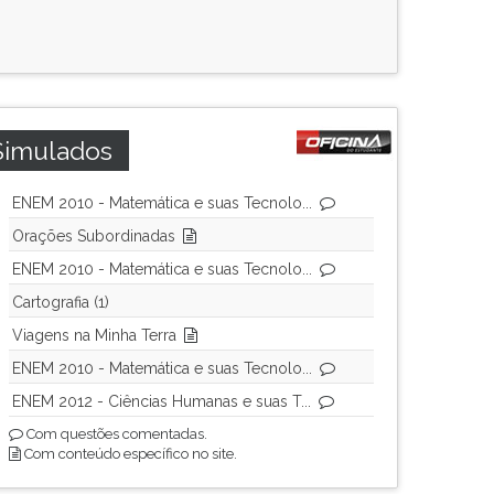
Simulados
ENEM 2010 - Matemática e suas Tecnolo...
Orações Subordinadas
ENEM 2010 - Matemática e suas Tecnolo...
Cartografia (1)
Viagens na Minha Terra
ENEM 2010 - Matemática e suas Tecnolo...
ENEM 2012 - Ciências Humanas e suas T...
Com questões comentadas.
Com conteúdo específico no site.