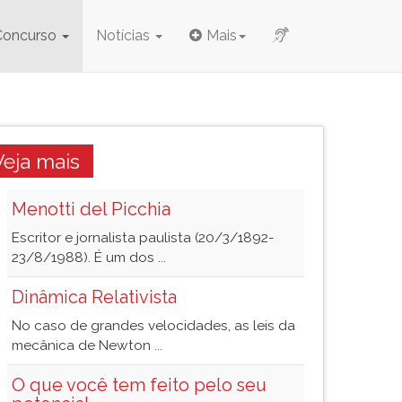
Concurso
Notícias
Mais
Veja mais
Menotti del Picchia
Escritor e jornalista paulista (20/3/1892-
23/8/1988). É um dos ...
Dinâmica Relativista
No caso de grandes velocidades, as leis da
mecânica de Newton ...
O que você tem feito pelo seu