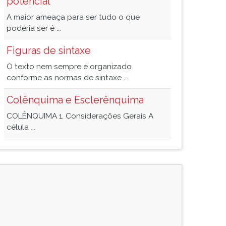
potencial
A maior ameaça para ser tudo o que
poderia ser é ...
Figuras de sintaxe
O texto nem sempre é organizado
conforme as normas de sintaxe ...
Colênquima e Esclerênquima
COLÊNQUIMA 1. Considerações Gerais A
célula ...