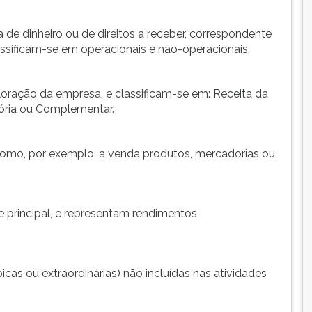
de dinheiro ou de direitos a receber, correspondente
ssificam-se em operacionais e não-operacionais.
loração da empresa, e classificam-se em: Receita da
sória ou Complementar.
 como, por exemplo, a venda produtos, mercadorias ou
 principal, e representam rendimentos
icas ou extraordinárias) não incluídas nas atividades