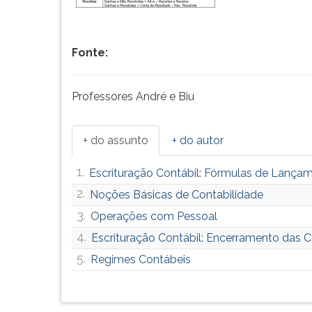
Fonte:
Professores André e Biu
+ do assunto
+ do autor
1.
Escrituração Contábil: Fórmulas de Lança
2.
Noções Básicas de Contabilidade
3.
Operações com Pessoal
4.
Escrituração Contábil: Encerramento das 
5.
Regimes Contábeis