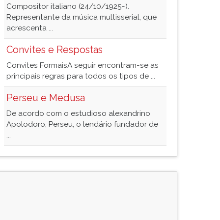
Compositor italiano (24/10/1925-).
Representante da música multisserial, que
acrescenta ...
Convites e Respostas
Convites FormaisA seguir encontram-se as
principais regras para todos os tipos de ...
Perseu e Medusa
De acordo com o estudioso alexandrino
Apolodoro, Perseu, o lendário fundador de
...