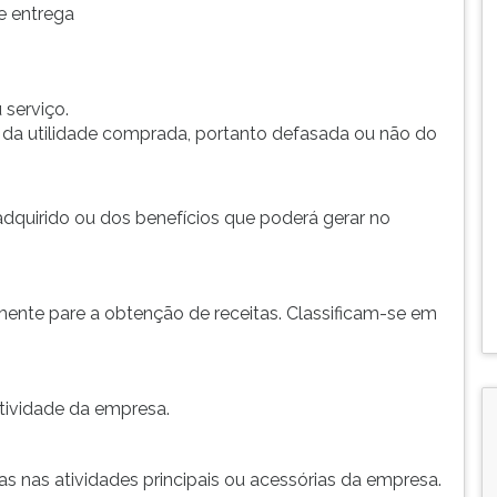
e entrega
serviço.
a da utilidade comprada, portanto defasada ou não do
dquirido ou dos benefícios que poderá gerar no
mente pare a obtenção de receitas. Classificam-se em
tividade da empresa.
as nas atividades principais ou acessórias da empresa.