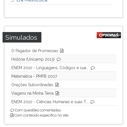
Simulados
O Pagador de Promessas
História (Unicamp 2013)
ENEM 2010 - Linguagens, Códigos e sua...
Matemática - PMPB 2007
Orações Subordinadas
Viagens na Minha Terra
ENEM 2010 - Ciências Humanas e suas T...
Com questões comentadas.
Com conteúdo específico no site.