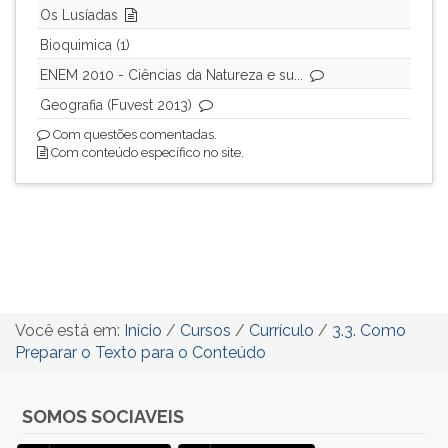
Os Lusíadas
Bioquimica (1)
ENEM 2010 - Ciências da Natureza e su...
Geografia (Fuvest 2013)
Com questões comentadas.
Com conteúdo específico no site.
Você está em:
Início
/
Cursos
/
Currículo
/
3.3. Como
Preparar o Texto para o Conteúdo
SOMOS SOCIAVEIS