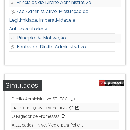
2.
Princípios do Direito Administrativo
3.
Ato Administrativo: Presunção de
Legitimidade, Imperatividade e
Autoexecutorieda...
4.
Princípio da Motivação
5.
Fontes do Direito Administrativo
Simulados
Direito Administrativo SP (FCC)
Transformações Geométricas
O Pagador de Promessas
Atualidades - Nível Médio para Políci...