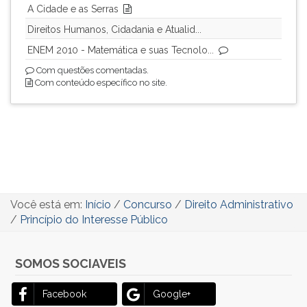
A Cidade e as Serras
Direitos Humanos, Cidadania e Atualid...
ENEM 2010 - Matemática e suas Tecnolo...
Com questões comentadas.
Com conteúdo específico no site.
Você está em:
Início
/
Concurso
/
Direito Administrativo
/
Princípio do Interesse Público
SOMOS SOCIAVEIS
Facebook
Google+