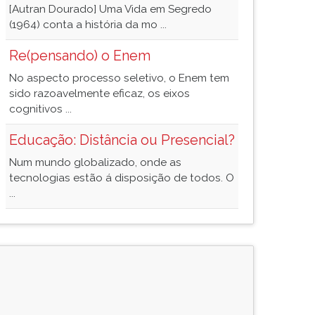
[Autran Dourado] Uma Vida em Segredo
(1964) conta a história da mo ...
Re(pensando) o Enem
No aspecto processo seletivo, o Enem tem
sido razoavelmente eficaz, os eixos
cognitivos ...
Educação: Distância ou Presencial?
Num mundo globalizado, onde as
tecnologias estão á disposição de todos. O
...