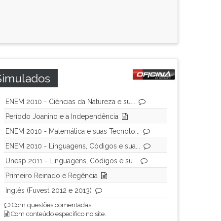
Simulados
ENEM 2010 - Ciências da Natureza e su...
Período Joanino e a Independência
ENEM 2010 - Matemática e suas Tecnolo...
ENEM 2010 - Linguagens, Códigos e sua...
Unesp 2011 - Linguagens, Códigos e su...
Primeiro Reinado e Regência
Inglês (Fuvest 2012 e 2013)
Com questões comentadas.
Com conteúdo específico no site.