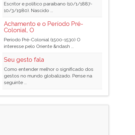
Escritor e político paraibano (10/1/1887-
10/3/1980). Nascido ...
Achamento e o Período Pré-
Colonial, O
Período Pré-Colonial (1500-1530) O
interesse pelo Oriente &ndash ...
Seu gesto fala
Como entender melhor o significado dos
gestos no mundo globalizado. Pense na
seguinte ...