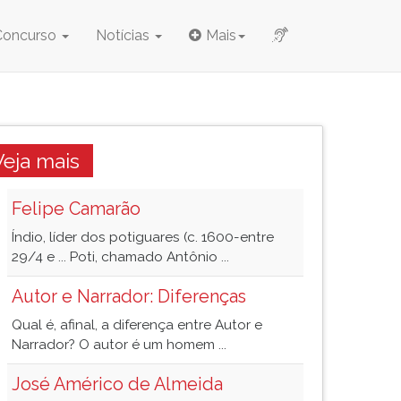
Concurso
Notícias
Mais
Veja mais
Felipe Camarão
Índio, líder dos potiguares (c. 1600-entre
29/4 e ... Poti, chamado Antônio ...
Autor e Narrador: Diferenças
Qual é, afinal, a diferença entre Autor e
Narrador? O autor é um homem ...
José Américo de Almeida