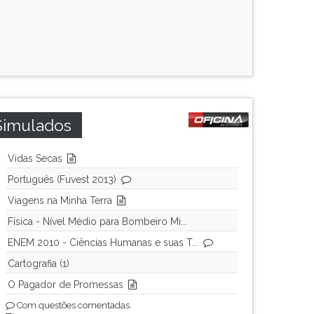
Simulados
Vidas Secas
Português (Fuvest 2013)
Viagens na Minha Terra
Física - Nível Médio para Bombeiro Mi...
ENEM 2010 - Ciências Humanas e suas T...
Cartografia (1)
O Pagador de Promessas
Com questões comentadas.