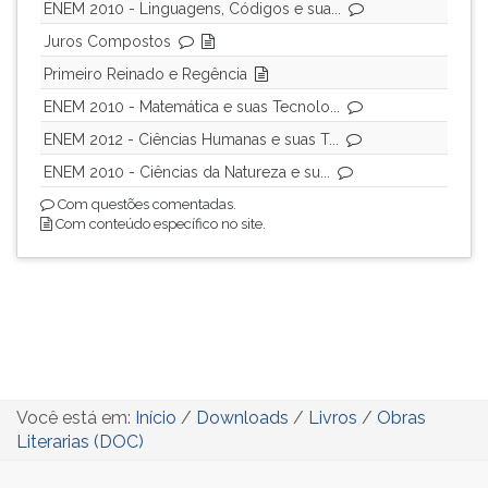
ENEM 2010 - Linguagens, Códigos e sua...
Juros Compostos
Primeiro Reinado e Regência
ENEM 2010 - Matemática e suas Tecnolo...
ENEM 2012 - Ciências Humanas e suas T...
ENEM 2010 - Ciências da Natureza e su...
Com questões comentadas.
Com conteúdo específico no site.
Você está em:
Início
/
Downloads
/
Livros
/
Obras
Literarias (DOC)