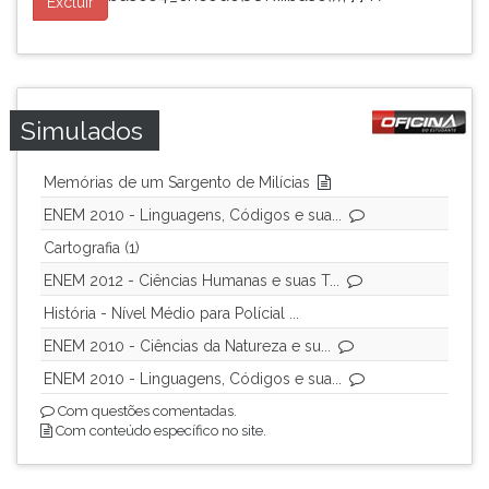
Excluir
Simulados
Memórias de um Sargento de Milícias
ENEM 2010 - Linguagens, Códigos e sua...
Cartografia (1)
ENEM 2012 - Ciências Humanas e suas T...
História - Nível Médio para Polícial ...
ENEM 2010 - Ciências da Natureza e su...
ENEM 2010 - Linguagens, Códigos e sua...
Com questões comentadas.
Com conteúdo específico no site.